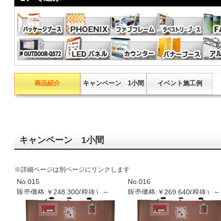
商品紹介
キャンペーン 1小間
イベント施工例
キャンペーン 1小間
※詳細ページは別ページにリンクします
No.015
No.016
販売価格:￥248.300(税抜）～
販売価格:￥269.640(税抜）～