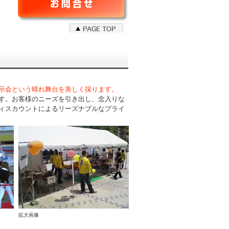
示会という晴れ舞台を美しく採ります。
す。お客様のニーズを引き出し、念入りな
ィスカウントによるリーズナブルなプライ
拡大画像