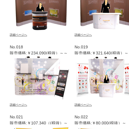
詳細ページへ
詳細ページへ
No.018
No.019
販売価格:￥234.090(税抜）～～
販売価格:￥321.640(税抜）～
詳細ページへ
詳細ページへ
No.021
No.022
販売価格:￥107.340（(税抜）～
販売価格:￥80.000(税抜）～