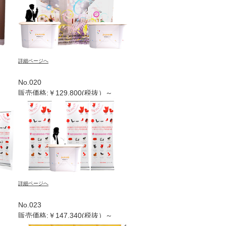
詳細ページへ
No.020
販売価格:￥129.800(税抜）～
詳細ページへ
No.023
販売価格:￥147.340(税抜）～