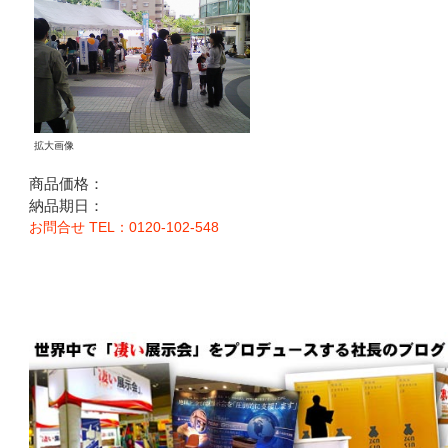
拡大画像
商品価格：
納品期日：
お問合せ TEL：0120-102-548