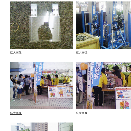
拡大画像
拡大画像
拡大画像
拡大画像