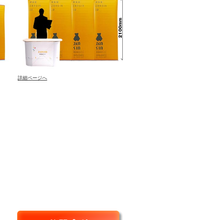
詳細ページへ