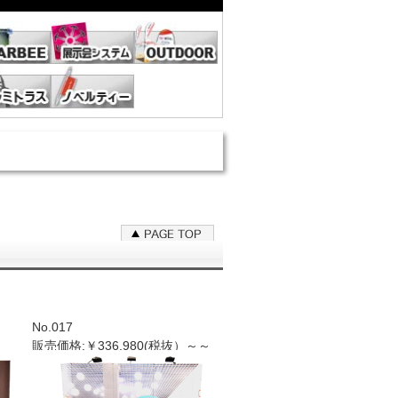
No.017
販売価格:￥336.980(税抜）～～