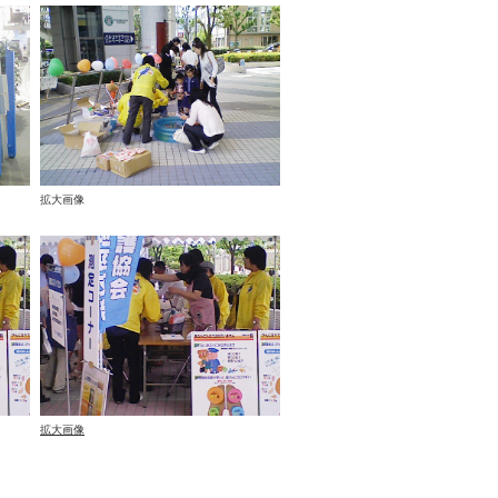
拡大画像
拡大画像