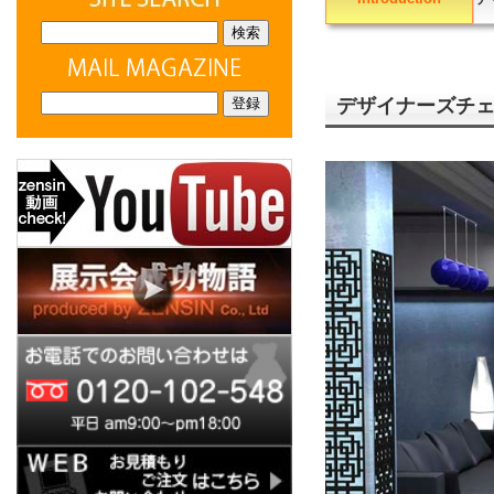
デザイナーズチ