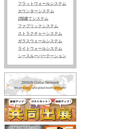
フラットウォールシステム
カウンターシステム
2階建てシステム
ファブリックシステム
ストラクチャーシステム
ガラスウォールシステム
ライトウォールシステム
シースルーパーテーション