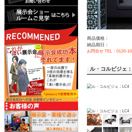
商品価格：
納品期日：
お問合せ TEL：0120-10
ル・コルビジェ：